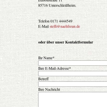
85716 Unterschleißheim.
Telefon 0171 4444549
E-Mail
steffi@naehfreun.de
oder über unser Kontaktformular
Ihr Name*
Ihre E-Mail-Adresse*
Betreff
Ihre Nachricht