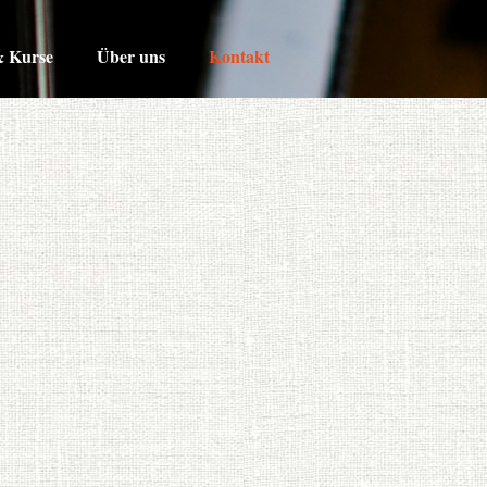
 Kurse
Über uns
Kontakt