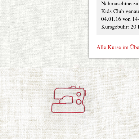
Nähmaschine zu a
Kids Club genau 
04.01.16 von 14
Kursgebühr: 20 
Alle Kurse im Übe