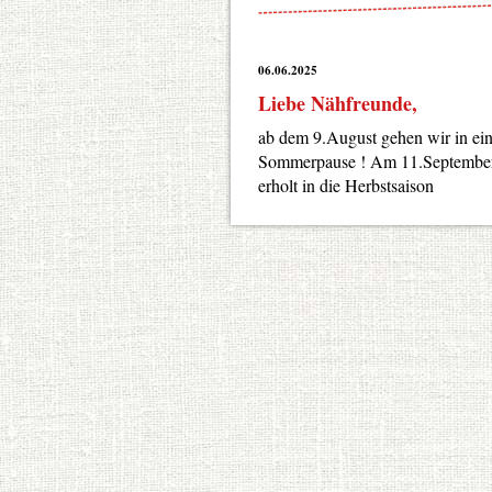
06.06.2025
Liebe Nähfreunde,
ab dem 9.August gehen wir in ein
Sommerpause ! Am 11.September 
erholt in die Herbstsaison