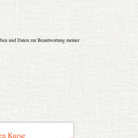
gaben und Daten zur Beantwortung meiner
en Kurse